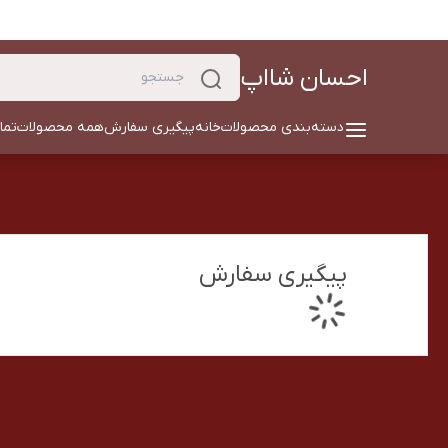
احسان شااپ
دسته‌بندی محصولات
خانه
پیگیری سفارش
همه محصولات
تما
پیگیری سفارش