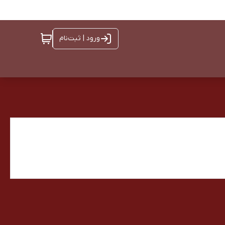
ورود | ثبت‌نام