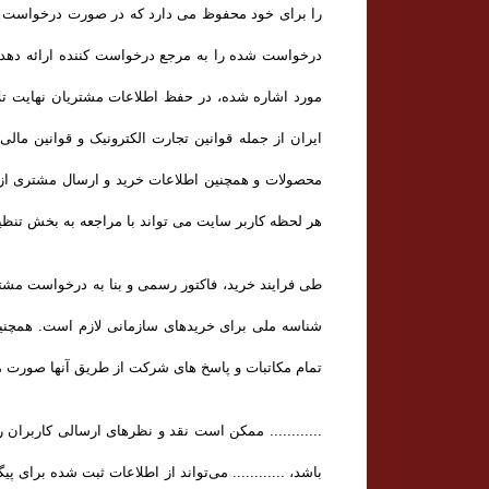
را برای خود محفوظ می دارد که در صورت درخواست مراج
درخواست شده را به مرجع درخواست کننده ارائه دهد. 
مورد اشاره شده، در حفظ اطلاعات مشتریان نهایت تلاش
ایران از جمله قوانین تجارت الکترونیک و قوانین مالی و
محصولات و همچنین اطلاعات خرید و ارسال مشتری از 
هر لحظه کاربر سایت می تواند با مراجعه به بخش تنظ
طی فرایند خرید، فاکتور رسمی و بنا به درخواست مشتر
شناسه ملی برای خریدهای سازمانی لازم است. همچنین
تمام مکاتبات و پاسخ های شرکت از طریق آنها صورت م
............ ممکن است نقد و نظرهای ارسالی کاربرا
باشد، ............ می‌تواند از اطلاعات ثبت شده برای 