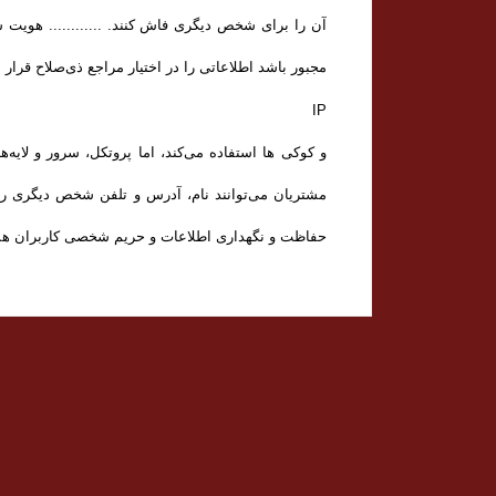
آن را برای شخص دیگری فاش کنند. ............ هویت
مجبور باشد اطلاعاتی را در اختیار مراجع ذی‌صلاح قرار ده
IP
و کوکی ‌ها استفاده می‌کند، اما پروتکل، سرور و لایه‌
مشتریان می‌توانند نام، آدرس و تلفن شخص دیگری را بر
حفاظت و نگهداری اطلاعات و حریم شخصی کاربران همه­ ت