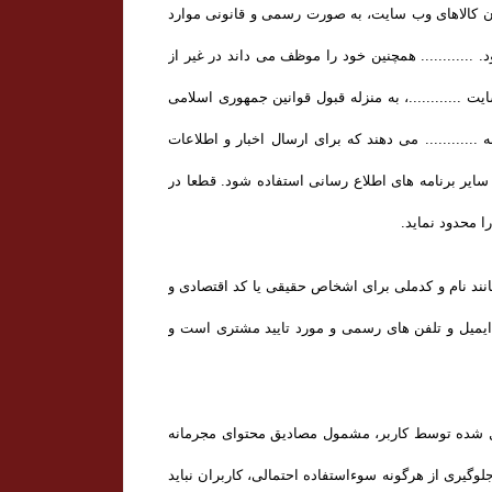
ران کالاهای وب سایت، به صورت رسمی و قانونی موارد
.......... همچنین خود را موظف می داند در غیر از
............، به منزله قبول قوانین جمهوری اسلامی
 ............ می دهند که برای ارسال اخبار و اطلاعات
یر برنامه های اطلاع رسانی استفاده شود. قطعا در
 محدود نماید.
نند نام و کدملی برای اشخاص حقیقی یا کد اقتصادی و
یمیل و تلفن­ های رسمی و مورد تایید مشتری است و
سال شده توسط کاربر، مشمول مصادیق محتوای مجرمانه
جلوگیری از هرگونه سوءاستفاده احتمالی، کاربران نباید