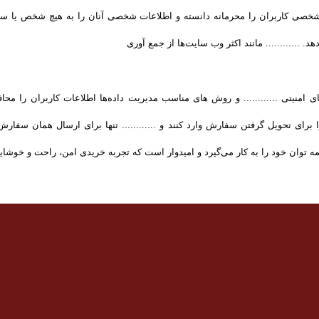
 شخصی کاربران را محرمانه دانسته و اطلاعات شخصی آنان را به هیچ شخص یا سازم
د. ............ مانند اکثر وب سایت‌ها از جمع آوری
های امنیتی ............ و روش‌ های مناسب مدیریت داده‌ها اطلاعات کاربران را 
ای تحویل گرفتن سفارش وارد کنند و ............ تنها برای ارسال همان سفارش، از
وان خود را به کار می‌گیرد و امیدوار است که تجربه‌ خریدی امن، راحت و خوشایند