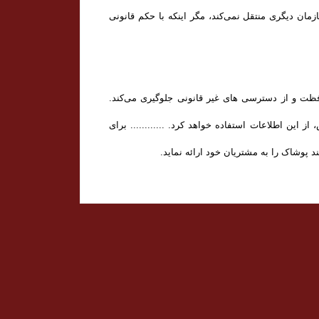
ان دیگری منتقل نمی‌کند، مگر اینکه با حکم قانونی
محافظت و از دسترسی‌ های غیر قانونی جلوگیری می‌کند.
 این اطلاعات استفاده خواهد کرد. ............ برای
 پوشاک را به مشتریان خود ارائه نماید.