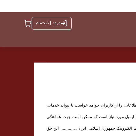
ورود | ثبت‌نام
طلاعاتی را از کاربران خواهد خواست تا بتواند خدماتی
 و ایمیل مورد نیاز است که ممکن است جهت هماهنگی
رت الکترونیک جمهوری اسلامی ایران، ............ این حق