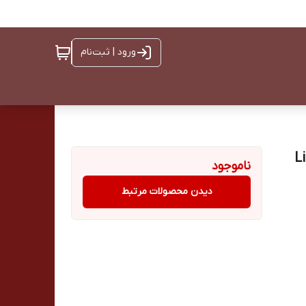
ورود | ثبت‌نام
ناموجود
دیدن محصولات مرتبط