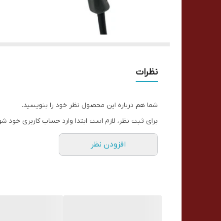
نظرات
شما هم درباره این محصول نظر خود را بنویسید.
برای ثبت نظر، لازم است ابتدا وارد حساب کاربری خود شو
افزودن نظر