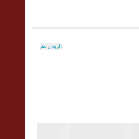
افزودن نظر