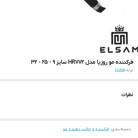
فرکننده مو روزیا مدل HR772 سایز 9 - 25 - 32
برند:
rozia
نظرات
دسته‌بندی
:
فرکننده و حالت دهنده مو