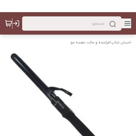
احسان شااپ
/
فرکننده و حالت دهنده مو