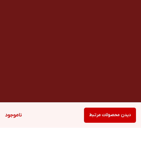
دیدن محصولات مرتبط
ناموجود