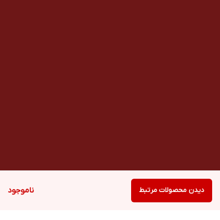
دیدن محصولات مرتبط
ناموجود