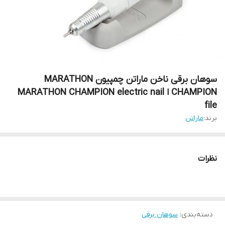
سوهان برقی ناخن ماراتن چمپیون MARATHON
CHAMPION ا MARATHON CHAMPION electric nail
file
برند:
ماراتن
نظرات
دسته‌بندی
:
سوهان برقی