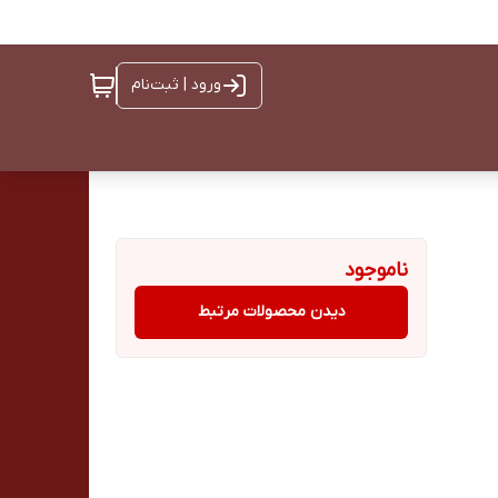
ورود | ثبت‌نام
ناموجود
دیدن محصولات مرتبط