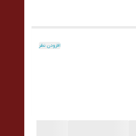
افزودن نظر