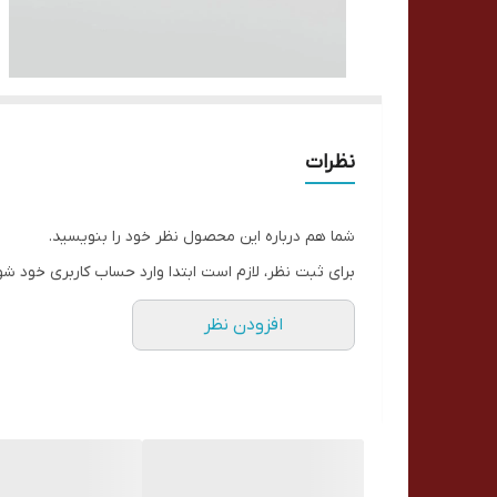
نظرات
شما هم درباره این محصول نظر خود را بنویسید.
برای ثبت نظر، لازم است ابتدا وارد حساب کاربری خود شو
افزودن نظر