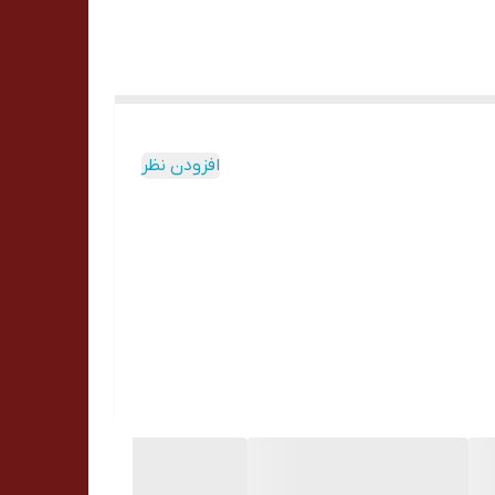
افزودن نظر