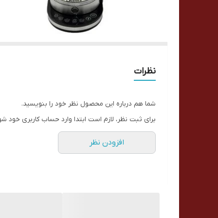
نظرات
شما هم درباره این محصول نظر خود را بنویسید.
برای ثبت نظر، لازم است ابتدا وارد حساب کاربری خود شو
افزودن نظر