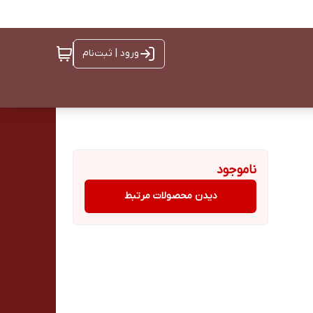
ورود | ثبت‌نام
ناموجود
دیدن محصولات مرتبط