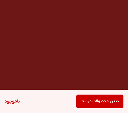
دیدن محصولات مرتبط
ناموجود