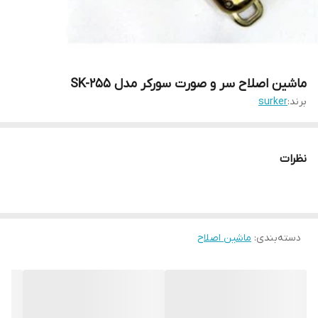
ماشین اصلاح سر و صورت سورکر مدل SK-255
برند:
surker
نظرات
دسته‌بندی
:
ماشین اصلاح