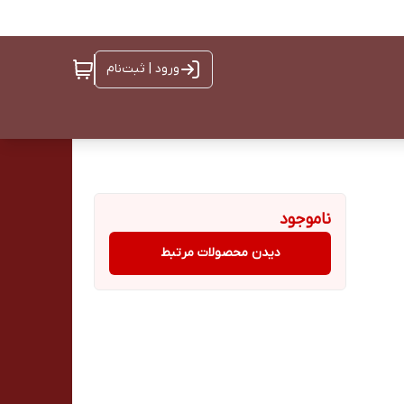
ورود | ثبت‌نام
ناموجود
دیدن محصولات مرتبط