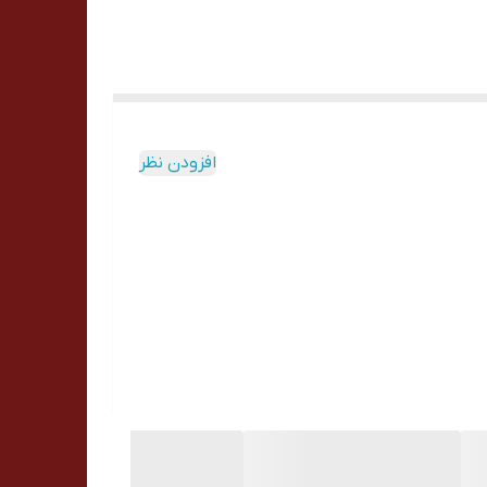
افزودن نظر