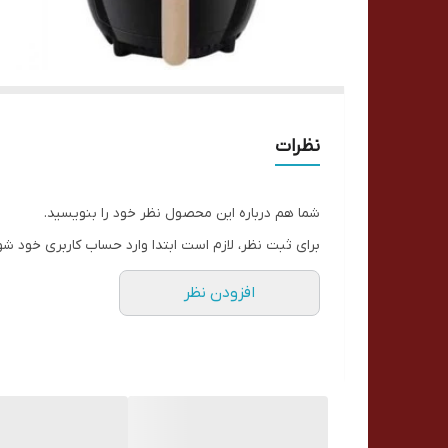
نظرات
شما هم درباره این محصول نظر خود را بنویسید.
برای ثبت نظر، لازم است ابتدا وارد حساب کاربری خود شو
افزودن نظر