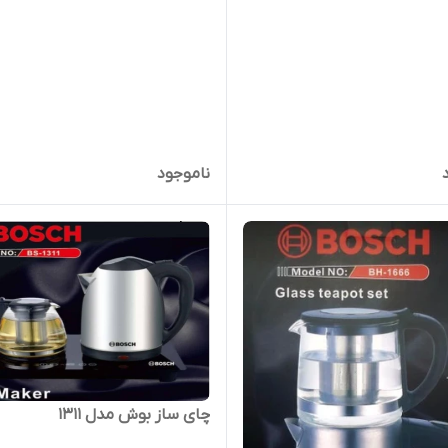
ناموجود
چای ساز بوش مدل 1311