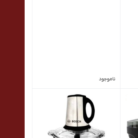
ناموجود