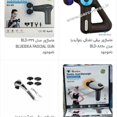
ماساژور برقی تفنگی بلوآیدیا
ماساژور مدل BLD-329
مدل BLD-8890
BLUEIDEA FASCIAL GUN
ناموجود
ناموجود