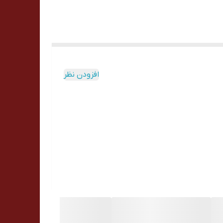
افزودن نظر