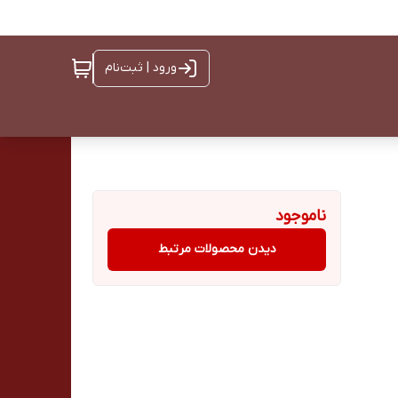
ورود | ثبت‌نام
ناموجود
دیدن محصولات مرتبط