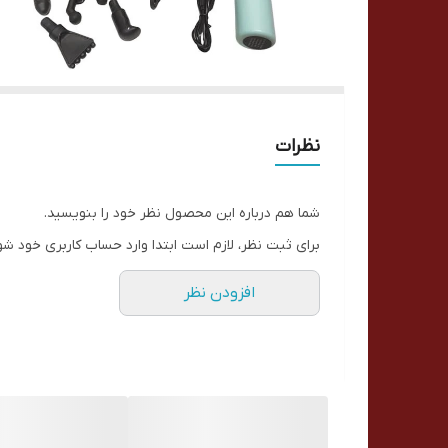
نظرات
شما هم درباره این محصول نظر خود را بنویسید.
برای ثبت نظر، لازم است ابتدا وارد حساب کاربری خود شو
افزودن نظر