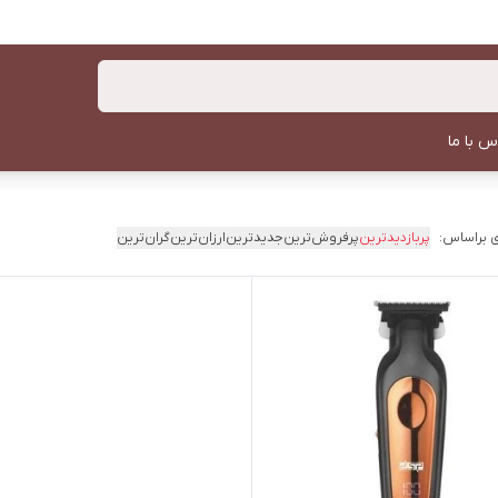
س با ما
 براساس:
پربازدیدترین
پرفروش‌ترین
جدیدترین
ارزان‌ترین
گران‌ترین